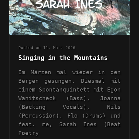
Posted on
11. März 2026
Singing in the Mountains
Im Märzen mal wieder in den
Bergen gesungen. Diesmal mit
einem Spontanquintett mit Egon
Wanitscheck (Bass), Joanna
(Backing Vocals), Nils
(Percussion), Flo (Drums) und
feat. me, Sarah Ines (Beat
Poetry