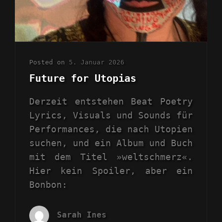
Posted on
5. Januar 2026
Future for Utopias
Derzeit entstehen Beat Poetry
Lyrics, Visuals und Sounds für
Performances, die nach Utopien
suchen, und ein Album und Buch
mit dem Titel »weltschmerz«.
Hier kein Spoiler, aber ein
Bonbon:
Sarah Ines