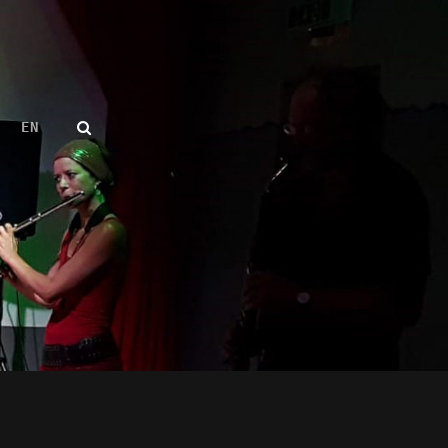
SEARCH
EN