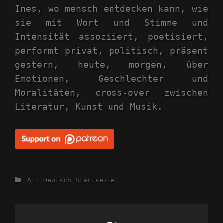
Ines, wo mensch entdecken kann, wie
sie mit Wort und Stimme und
Intensität assoziiert, poetisiert,
performt privat, politisch, präsent
gestern, heute, morgen, über
Emotionen, Geschlechter und
Moralitäten, cross-over zwischen
Literatur, Kunst und Musik.
Categories
All
Deutsch
Startseite