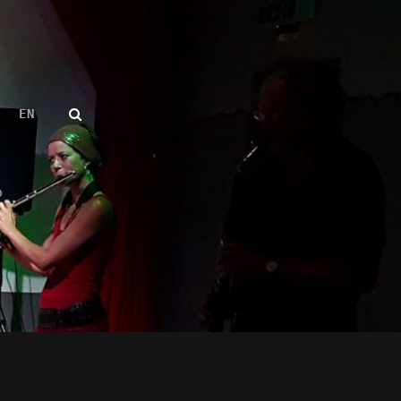
SEARCH
EN